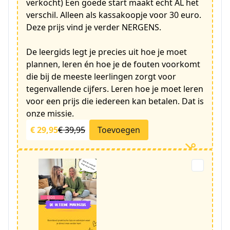
verkocht) Een goede start maakt echt AL het
verschil. Alleen als kassakoopje voor 30 euro.
Deze prijs vind je verder NERGENS.
De leergids legt je precies uit hoe je moet
plannen, leren én hoe je de fouten voorkomt
die bij de meeste leerlingen zorgt voor
tegenvallende cijfers. Leren hoe je moet leren
voor een prijs die iedereen kan betalen. Dat is
onze missie.
€ 29,95
€ 39,95
Toevoegen