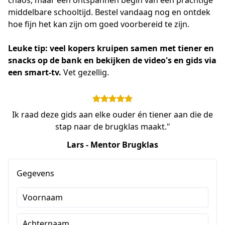
middelbare schooltijd. Bestel vandaag nog en ontdek 
hoe fijn het kan zijn om goed voorbereid te zijn. 
Leuke tip: veel kopers kruipen samen met tiener en 
snacks op de bank en bekijken de video's en gids via 
een smart-tv. 
Vet gezellig.
Ik raad deze gids aan elke ouder én tiener aan die de
stap naar de brugklas maakt."
Lars - Mentor Brugklas
Gegevens
Voornaam
Achternaam