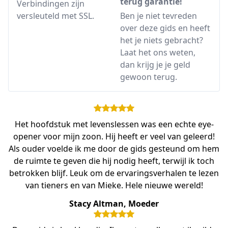
terug garantie!
Verbindingen zijn
versleuteld met SSL.
Ben je niet tevreden
over deze gids en heeft
het je niets gebracht?
Laat het ons weten,
dan krijg je je geld
gewoon terug.
Het hoofdstuk met levenslessen was een echte eye-
opener voor mijn zoon. Hij heeft er veel van geleerd!
Als ouder voelde ik me door de gids gesteund om hem
de ruimte te geven die hij nodig heeft, terwijl ik toch
betrokken blijf. Leuk om de ervaringsverhalen te lezen
van tieners en van Mieke. Hele nieuwe wereld!
Stacy Altman, Moeder