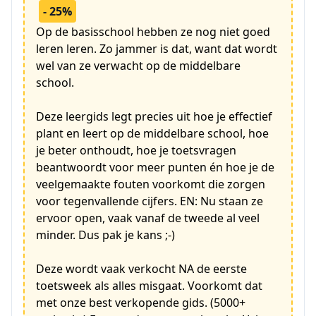
- 25%
Op de basisschool hebben ze nog niet goed
leren leren. Zo jammer is dat, want dat wordt
wel van ze verwacht op de middelbare
school.
Deze leergids legt precies uit hoe je effectief
plant en leert op de middelbare school, hoe
je beter onthoudt, hoe je toetsvragen
beantwoordt voor meer punten én hoe je de
veelgemaakte fouten voorkomt die zorgen
voor tegenvallende cijfers. EN: Nu staan ze
ervoor open, vaak vanaf de tweede al veel
minder. Dus pak je kans ;-)
Deze wordt vaak verkocht NA de eerste
toetsweek als alles misgaat. Voorkomt dat
met onze best verkopende gids. (5000+