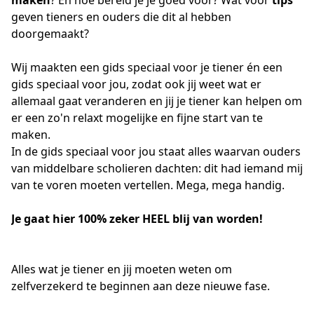
geven tieners en ouders die dit al hebben 
doorgemaakt? 
Wij maakten een gids speciaal voor je tiener én een 
gids speciaal voor jou, zodat ook jij weet wat er 
allemaal gaat veranderen en jij je tiener kan helpen om 
er een zo'n relaxt mogelijke en fijne start van te 
maken.
In de gids speciaal voor jou staat alles waarvan ouders 
van middelbare scholieren dachten: dit had iemand mij 
van te voren moeten vertellen. Mega, mega handig. 
Je gaat hier 100% zeker HEEL blij van worden!
Alles wat je tiener en jij moeten weten om
zelfverzekerd te beginnen aan deze nieuwe fase.