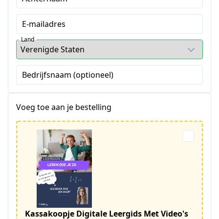
E-mailadres
Land
Bedrijfsnaam (optioneel)
Voeg toe aan je bestelling
Kassakoopje Digitale Leergids Met Video's