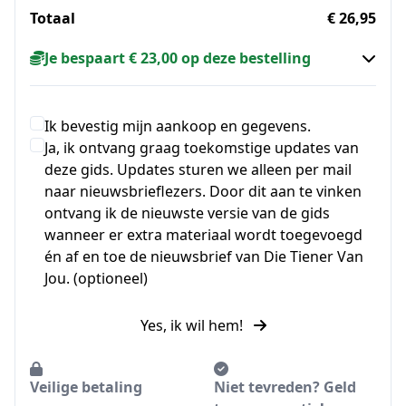
Totaal
€ 26,95
Je bespaart € 23,00 op deze bestelling
Ik bevestig mijn aankoop en gegevens.
Ja, ik ontvang graag toekomstige updates van
deze gids. Updates sturen we alleen per mail
naar nieuwsbrieflezers. Door dit aan te vinken
ontvang ik de nieuwste versie van de gids
wanneer er extra materiaal wordt toegevoegd
én af en toe de nieuwsbrief van Die Tiener Van
Jou. (optioneel)
Yes, ik wil hem!
Veilige betaling
Niet tevreden? Geld