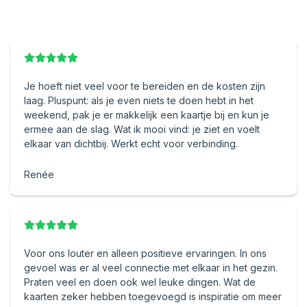
Je hoeft niet veel voor te bereiden en de kosten zijn
laag. Pluspunt: als je even niets te doen hebt in het
weekend, pak je er makkelijk een kaartje bij en kun je
ermee aan de slag. Wat ik mooi vind: je ziet en voelt
elkaar van dichtbij. Werkt echt voor verbinding.
Renée
Voor ons louter en alleen positieve ervaringen. In ons
gevoel was er al veel connectie met elkaar in het gezin.
Praten veel en doen ook wel leuke dingen. Wat de
kaarten zeker hebben toegevoegd is inspiratie om meer