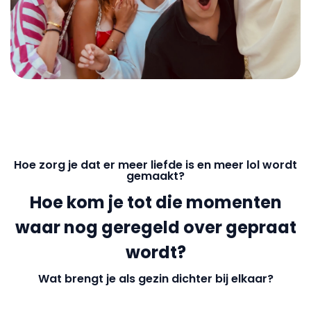
Hoe zorg je dat er meer liefde is en meer lol wordt
gemaakt?
Hoe kom je tot die momenten
waar nog geregeld over gepraat
wordt?
Wat brengt je als gezin dichter bij elkaar?