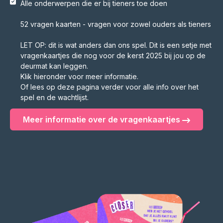
Alle onderwerpen die er bij tieners toe doen
52 vragen kaarten - vragen voor zowel ouders als tieners
LET OP: dit is wat anders dan ons spel. Dit is een setje met
vragenkaartjes die nog voor de kerst 2025 bij jou op de
deurmat kan leggen.
Klik hieronder voor meer informatie.
Of lees op deze pagina verder voor alle info over het
spel en de wachtlijst.
Meer informatie over de vragenkaartjes