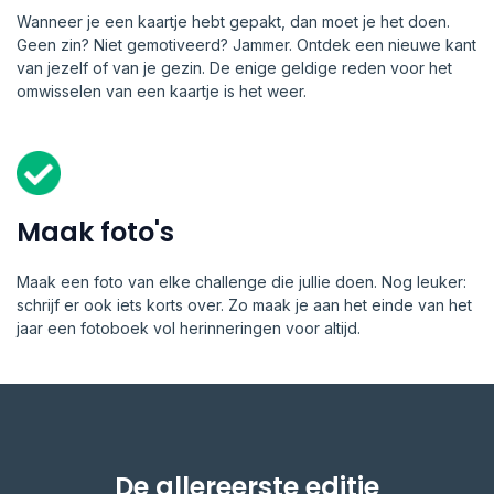
Wanneer je een kaartje hebt gepakt, dan moet je het doen.
Geen zin? Niet gemotiveerd? Jammer. Ontdek een nieuwe kant
van jezelf of van je gezin. De enige geldige reden voor het
omwisselen van een kaartje is het weer.
Maak foto's
Maak een foto van elke challenge die jullie doen. Nog leuker:
schrijf er ook iets korts over. Zo maak je aan het einde van het
jaar een fotoboek vol herinneringen voor altijd.
De allereerste editie