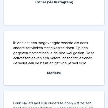
Esther (via Instagram)
Ik vind het een toegevoegde waarde om eens
andere activiteiten met elkaar te doen. Op een
gegeven moment heb je de bios wel gezien. Deze
activiteiten geven een betere ingang tot je tiener.
Je werkt aan de basis en dat voel je wel echt.
Marieke
Leuk om iets met mijn ouders te doen wat ze zelf