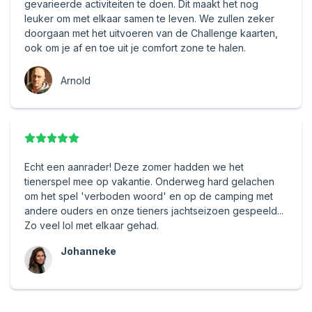
gevarieerde activiteiten te doen. Dit maakt het nog
leuker om met elkaar samen te leven. We zullen zeker
doorgaan met het uitvoeren van de Challenge kaarten,
ook om je af en toe uit je comfort zone te halen.
Arnold
Echt een aanrader! Deze zomer hadden we het
tienerspel mee op vakantie. Onderweg hard gelachen
om het spel 'verboden woord' en op de camping met
andere ouders en onze tieners jachtseizoen gespeeld...
Zo veel lol met elkaar gehad.
Johanneke