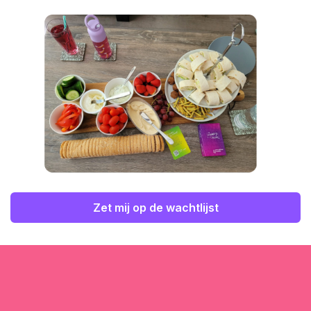
Zet mij op de wachtlijst