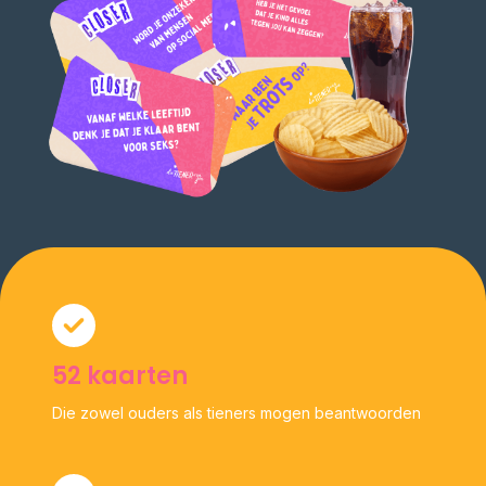
52 kaarten
Die zowel ouders als tieners mogen beantwoorden