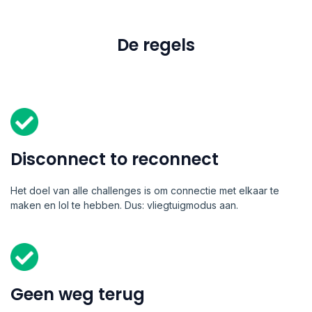
De regels
Disconnect to reconnect
Het doel van alle challenges is om connectie met elkaar te
maken en lol te hebben. Dus: vliegtuigmodus aan.
Geen weg terug