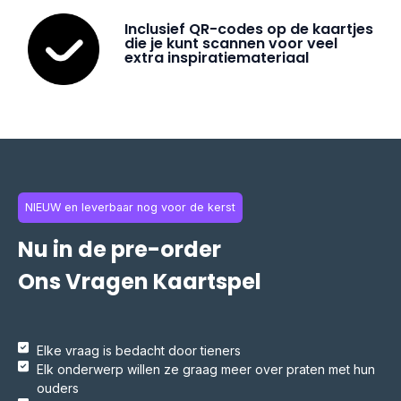
Inclusief QR-codes op de kaartjes
die je kunt scannen voor veel
extra inspiratiemateriaal
NIEUW en leverbaar nog voor de kerst
Nu in de pre-order
Ons Vragen Kaartspel
Elke vraag is bedacht door tieners
Elk onderwerp willen ze graag meer over praten met hun
ouders