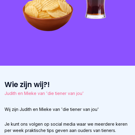
Wie zijn wij?!
Judith en Mieke van 'die tiener van jou'
Wij zijn Judith en Mieke van 'die tiener van jou'
Je kunt ons volgen op social media waar we meerdere keren
per week praktische tips geven aan ouders van tieners.