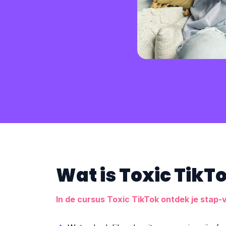
Wat is Toxic TikT
In de cursus Toxic TikTok ontdek je stap-