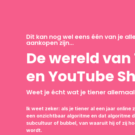
Dit kan nog wel eens één van je all
aankopen zijn...
De wereld van
en YouTube Sh
Weet je écht wat je tiener allemaal 
Ik weet zeker: als je tiener al een jaar online z
een onzichtbaar algoritme en dat algoritme 
subcultuur of bubbel, van waaruit hij of zij 
wordt.