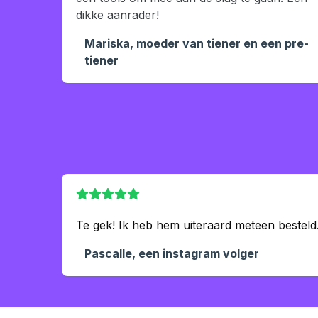
dikke aanrader!
Mariska, moeder van tiener en een pre-
tiener
Te gek! Ik heb hem uiteraard meteen besteld. 
Pascalle, een instagram volger